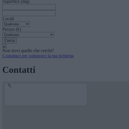
Superfice (mq)
Locali
Prezzo (€)
Non trovi quello che cerchi?
Contattaci per sottoporci la tua richiesta
Contatti