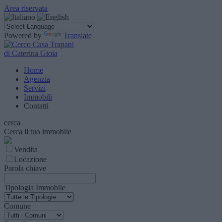
Area riservata
Powered by
Translate
di Caterina Gioia
Home
Agenzia
Servizi
Immobili
Contatti
cerca
Cerca il tuo immobile
Vendita
Locazione
Parola chiave
Tipologia Immobile
Comune