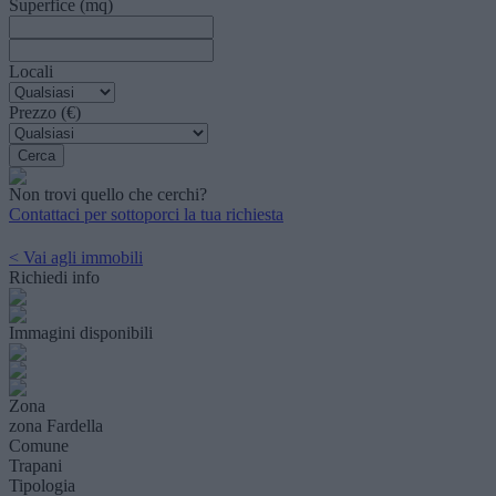
Superfice (mq)
Locali
Prezzo (€)
Non trovi quello che cerchi?
Contattaci per sottoporci la tua richiesta
< Vai agli immobili
Richiedi info
Immagini disponibili
Zona
zona Fardella
Comune
Trapani
Tipologia