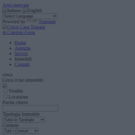
Area riservata
Powered by
Translate
di Caterina Gioia
Home
Agenzia
Servizi
Immobili
Contatti
cerca
Cerca il tuo immobile
Vendita
Locazione
Parola chiave
Tipologia Immobile
Comune