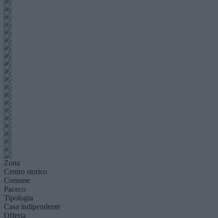
Zona
Centro storico
Comune
Paceco
Tipologia
Casa indipendente
Offerta