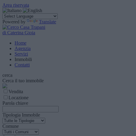
Area riservata
Powered by
Translate
di Caterina Gioia
Home
Agenzia
Servizi
Immobili
Contatti
cerca
Cerca il tuo immobile
Vendita
Locazione
Parola chiave
Tipologia Immobile
Comune