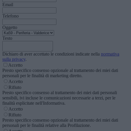
Email
Telefono
Oggetto
Testo
Dichiaro di aver accettato le condizioni indicate nella
normativa
sulla privacy
.
Accetto
Presto specifico consenso opzionale al trattamento dei miei dati
personali per le finalità di marketing diretto.
Accetto
Rifiuto
Presto specifico consenso al trattamento dei miei dati personali
sensibili, ivi incluse le comunicazioni necessarie a terzi, per le
finalità esplicitate nell'Informativa.
Accetto
Rifiuto
Presto specifico consenso opzionale al trattamento dei miei dati
personali per le finalità relative alla Profilazione.