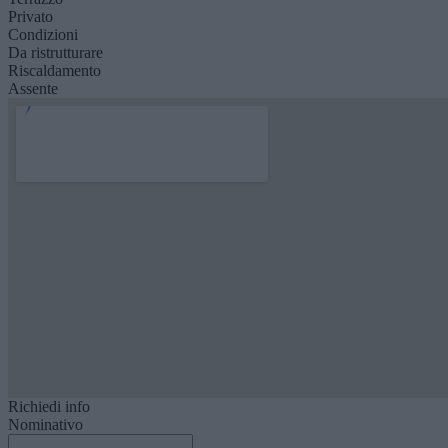
Privato
Condizioni
Da ristrutturare
Riscaldamento
Assente
Richiedi info
Nominativo