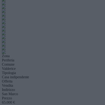
Zona
Periferia
Comune
Valderice
Tipologia
Casa indipendente
Offerta
Vendita
Indirizzo
San Marco
Prezzo
65.000 €