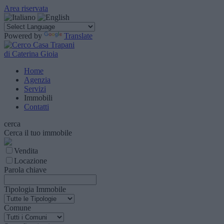
Area riservata
Powered by
Translate
di Caterina Gioia
Home
Agenzia
Servizi
Immobili
Contatti
cerca
Cerca il tuo immobile
Vendita
Locazione
Parola chiave
Tipologia Immobile
Comune