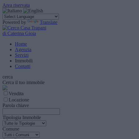
Area riservata
Powered by
Translate
di Caterina Gioia
Home
Agenzia
Servizi
Immobili
Contatti
cerca
Cerca il tuo immobile
Vendita
Locazione
Parola chiave
Tipologia Immobile
Comune