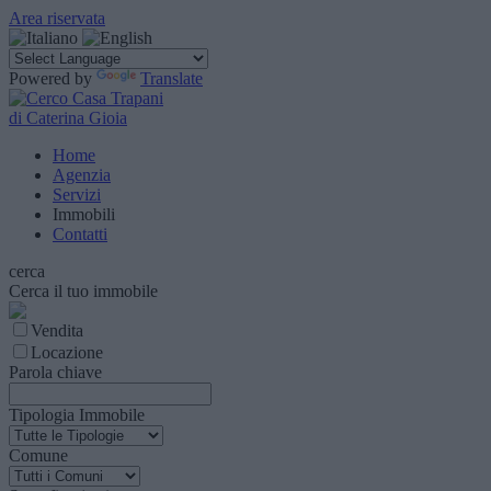
Area riservata
Powered by
Translate
di Caterina Gioia
Home
Agenzia
Servizi
Immobili
Contatti
cerca
Cerca il tuo immobile
Vendita
Locazione
Parola chiave
Tipologia Immobile
Comune