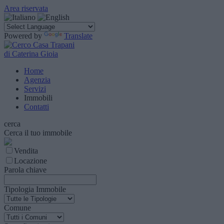
Area riservata
Powered by
Translate
di Caterina Gioia
Home
Agenzia
Servizi
Immobili
Contatti
cerca
Cerca il tuo immobile
Vendita
Locazione
Parola chiave
Tipologia Immobile
Comune